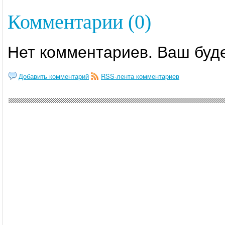
Комментарии (0)
Нет комментариев. Ваш буд
Добавить комментарий
RSS-лента комментариев