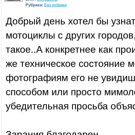
Рубрика:
Без рубрики
Добрый день хотел бы узнат
мотоциклы с других городов
такое..А конкретнее как про
же техническое состояние м
фотографиям его не увидиш
способом или просто мимолё
убедительная просьба объя
Зарания благодарен.