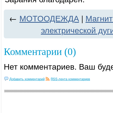
←
МОТООДЕЖДА
|
Магнит
электрической ду
Комментарии (0)
Нет комментариев. Ваш буд
Добавить комментарий
RSS-лента комментариев