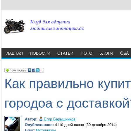
ГЛАВНАЯ
НОВОСТИ
СТАТЬИ
ФОТО
БЛОГИ
Q&A
Как правильно купит
городоа с доставкой
Автор:
Егор Барышников
Опубликовано:
4110 дней назад (30 декабря 2014)
Блог:
Мотоциклы