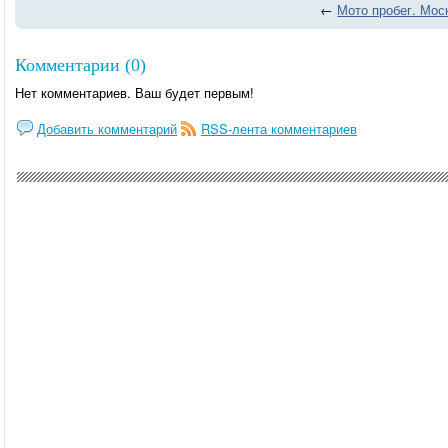
←
Мото пробег. Мос
Комментарии (0)
Нет комментариев. Ваш будет первым!
Добавить комментарий
RSS-лента комментариев